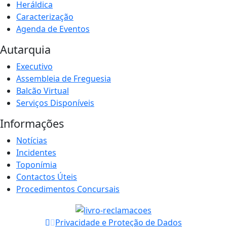
Heráldica
Caracterização
Agenda de Eventos
Autarquia
Executivo
Assembleia de Freguesia
Balcão Virtual
Serviços Disponíveis
Informações
Notícias
Incidentes
Toponímia
Contactos Úteis
Procedimentos Concursais
Privacidade e Proteção de Dados