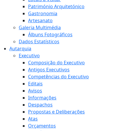
Património Arquitetónico
Gastronomia
Artesanato
Galeria Multimédia
Álbuns Fotográficos
Dados Estatísticos
Autarquia
Executivo
Composição do Executivo
Antigos Executivos
Competências do Executivo
Editais
Avisos
Informações
Despachos
Propostas e Deliberações
Atas
Orçamentos