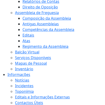
Relatórios de Contas
Direito de Oposição
Assembleia de Freguesia
Composição da Assembleia
Antigas Assembleias
Competências da Assembleia
Editais
Atas
Regimento da Assembleia
Balcão Virtual
Serviços Disponíveis
Mapas de Pessoal
Inventário
Informações
Notícias
Incidentes
Toponímia
Editais e Informações Externas
Contactos Úteis