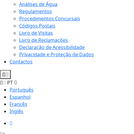
Análises de Água
Regulamentos
Procedimentos Concursais
Códigos Postais
Livro de Visitas
Livro de Reclamações
Declaração de Acessibilidade
Privacidade e Proteção de Dados
Contactos
PT
Português
Espanhol
Francês
Inglês