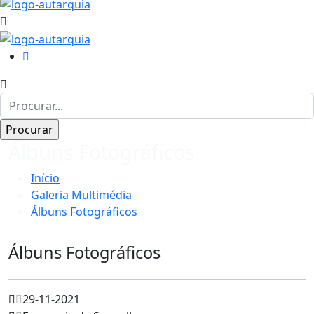
Álbuns Fotográficos
Início
Galeria Multimédia
Álbuns Fotográficos
Álbuns Fotográficos
29-11-2021