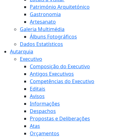
Património Arquitetónico
Gastronomia
Artesanato
Galeria Multimédia
Álbuns Fotográficos
Dados Estatísticos
Autarquia
Executivo
Composição do Executivo
Antigos Executivos
Competências do Executivo
Editais
Avisos
Informações
Despachos
Propostas e Deliberações
Atas
Orçamentos