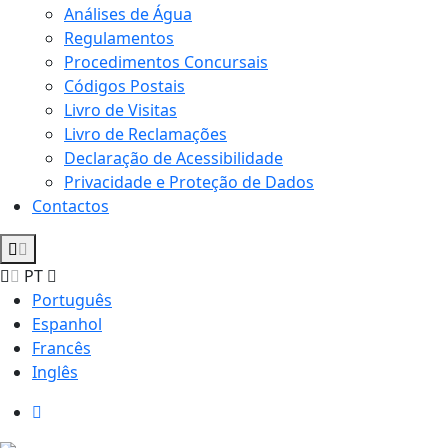
Análises de Água
Regulamentos
Procedimentos Concursais
Códigos Postais
Livro de Visitas
Livro de Reclamações
Declaração de Acessibilidade
Privacidade e Proteção de Dados
Contactos
PT
Português
Espanhol
Francês
Inglês