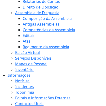
Relatórios de Contas
Direito de Oposição
Assembleia de Freguesia
Composição da Assembleia
Antigas Assembleias
Competências da Assembleia
Editais
Atas
Regimento da Assembleia
Balcão Virtual
Serviços Disponíveis
Mapas de Pessoal
Inventário
Informações
Notícias
Incidentes
Toponímia
Editais e Informações Externas
Contactos Úteis