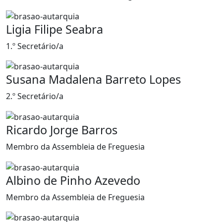
Ligia Filipe Seabra
1.º Secretário/a
Susana Madalena Barreto Lopes
2.º Secretário/a
Ricardo Jorge Barros
Membro da Assembleia de Freguesia
Albino de Pinho Azevedo
Membro da Assembleia de Freguesia