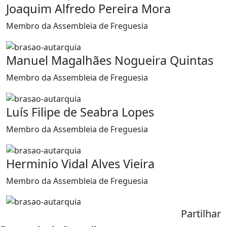
Joaquim Alfredo Pereira Mora
Membro da Assembleia de Freguesia
Manuel Magalhães Nogueira Quintas
Membro da Assembleia de Freguesia
Luís Filipe de Seabra Lopes
Membro da Assembleia de Freguesia
Herminio Vidal Alves Vieira
Membro da Assembleia de Freguesia
Partilhar