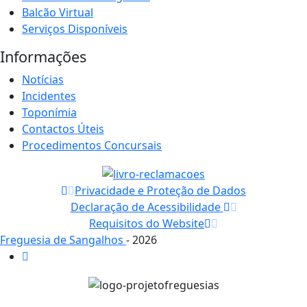
Balcão Virtual
Serviços Disponíveis
Informações
Notícias
Incidentes
Toponímia
Contactos Úteis
Procedimentos Concursais
Privacidade e Proteção de Dados
Declaração de Acessibilidade
Requisitos do Website
Freguesia de Sangalhos
- 2026