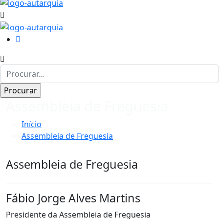
Assembleia de Freguesia
Início
Assembleia de Freguesia
Assembleia de Freguesia
Fábio Jorge Alves Martins
Presidente da Assembleia de Freguesia