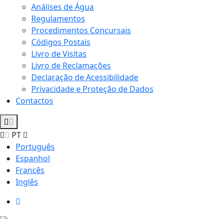
Análises de Água
Regulamentos
Procedimentos Concursais
Códigos Postais
Livro de Visitas
Livro de Reclamações
Declaração de Acessibilidade
Privacidade e Proteção de Dados
Contactos
PT
Português
Espanhol
Francês
Inglês