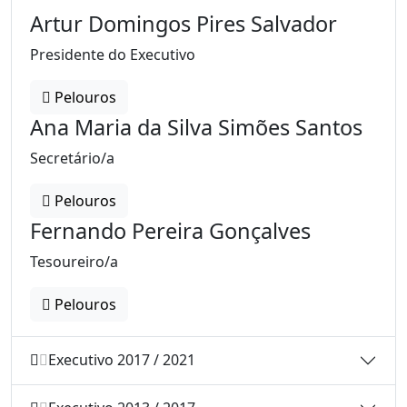
Artur Domingos Pires Salvador
Presidente do Executivo
Pelouros
Ana Maria da Silva Simões Santos
Secretário/a
Pelouros
Fernando Pereira Gonçalves
Tesoureiro/a
Pelouros
Executivo 2017 / 2021