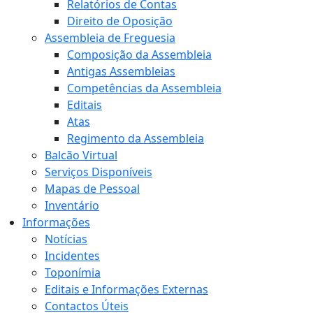
Relatórios de Contas
Direito de Oposição
Assembleia de Freguesia
Composição da Assembleia
Antigas Assembleias
Competências da Assembleia
Editais
Atas
Regimento da Assembleia
Balcão Virtual
Serviços Disponíveis
Mapas de Pessoal
Inventário
Informações
Notícias
Incidentes
Toponímia
Editais e Informações Externas
Contactos Úteis