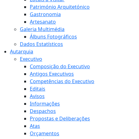
Património Arquitetónico
Gastronomia
Artesanato
Galeria Multimédia
Álbuns Fotográficos
Dados Estatísticos
Autarquia
Executivo
Composição do Executivo
Antigos Executivos
Competências do Executivo
Editais
Avisos
Informações
Despachos
Propostas e Deliberações
Atas
Orçamentos