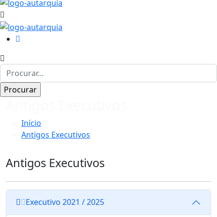
Antigos Executivos
Início
Antigos Executivos
Antigos Executivos
Executivo 2021 / 2025