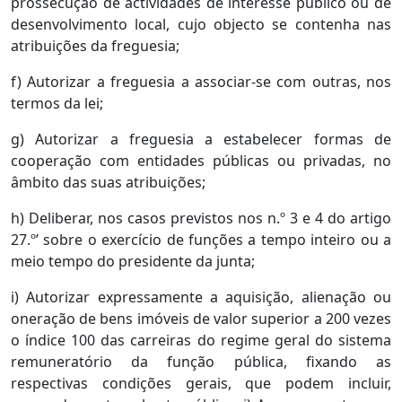
prossecução de actividades de interesse público ou de
desenvolvimento local, cujo objecto se contenha nas
atribuições da freguesia;
f) Autorizar a freguesia a associar-se com outras, nos
termos da lei;
g) Autorizar a freguesia a estabelecer formas de
cooperação com entidades públicas ou privadas, no
âmbito das suas atribuições;
h) Deliberar, nos casos previstos nos n.º 3 e 4 do artigo
27.º’ sobre o exercício de funções a tempo inteiro ou a
meio tempo do presidente da junta;
i) Autorizar expressamente a aquisição, alienação ou
oneração de bens imóveis de valor superior a 200 vezes
o índice 100 das carreiras do regime geral do sistema
remuneratório da função pública, fixando as
respectivas condições gerais, que podem incluir,