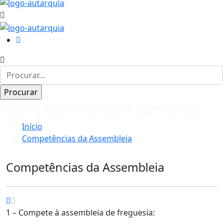
Competências da Assembleia
Início
Competências da Assembleia
Competências da Assembleia
1 – Compete à assembleia de freguesia: