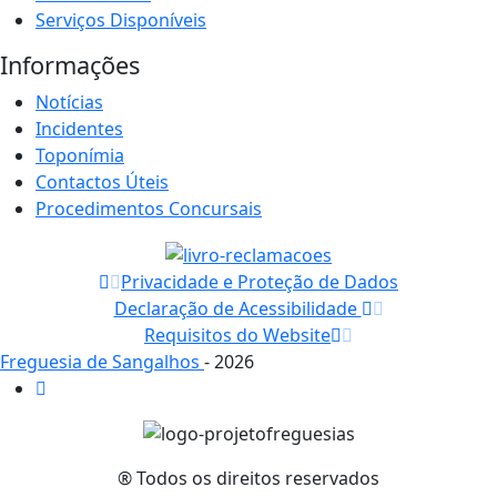
Serviços Disponíveis
Informações
Notícias
Incidentes
Toponímia
Contactos Úteis
Procedimentos Concursais
Privacidade e Proteção de Dados
Declaração de Acessibilidade
Requisitos do Website
Freguesia de Sangalhos
- 2026
® Todos os direitos reservados