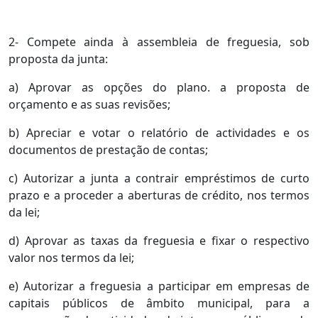
2- Compete ainda à assembleia de freguesia, sob
proposta da junta:
a) Aprovar as opções do plano. a proposta de
orçamento e as suas revisões;
b) Apreciar e votar o relatório de actividades e os
documentos de prestação de contas;
c) Autorizar a junta a contrair empréstimos de curto
prazo e a proceder a aberturas de crédito, nos termos
da lei;
d) Aprovar as taxas da freguesia e fixar o respectivo
valor nos termos da lei;
e) Autorizar a freguesia a participar em empresas de
capitais públicos de âmbito municipal, para a