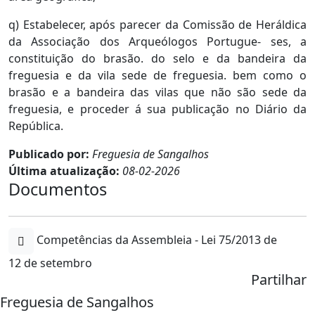
q) Estabelecer, após parecer da Comissão de Heráldica
da Associação dos Arqueólogos Portugue- ses, a
constituição do brasão. do selo e da bandeira da
freguesia e da vila sede de freguesia. bem como o
brasão e a bandeira das vilas que não são sede da
freguesia, e proceder á sua publicação no Diário da
República.
Publicado por:
Freguesia de Sangalhos
Última atualização:
08-02-2026
Documentos
Competências da Assembleia - Lei 75/2013 de
12 de setembro
Partilhar
Freguesia de Sangalhos