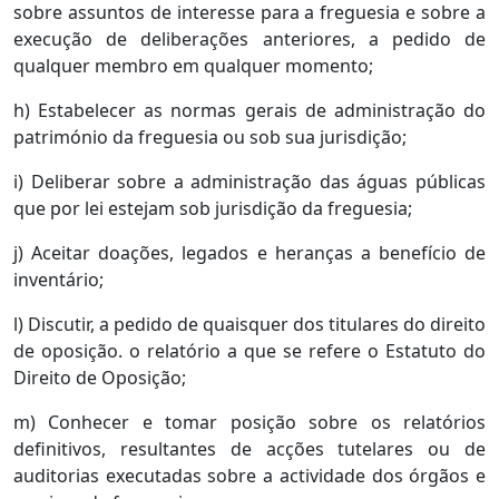
sobre assuntos de interesse para a freguesia e sobre a
execução de deliberações anteriores, a pedido de
qualquer membro em qualquer momento;
h) Estabelecer as normas gerais de administração do
património da freguesia ou sob sua jurisdição;
i) Deliberar sobre a administração das águas públicas
que por lei estejam sob jurisdição da freguesia;
j) Aceitar doações, legados e heranças a benefício de
inventário;
l) Discutir, a pedido de quaisquer dos titulares do direito
de oposição. o relatório a que se refere o Estatuto do
Direito de Oposição;
m) Conhecer e tomar posição sobre os relatórios
definitivos, resultantes de acções tutelares ou de
auditorias executadas sobre a actividade dos órgãos e