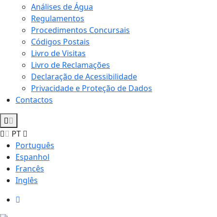
Análises de Água
Regulamentos
Procedimentos Concursais
Códigos Postais
Livro de Visitas
Livro de Reclamações
Declaração de Acessibilidade
Privacidade e Proteção de Dados
Contactos
PT
Português
Espanhol
Francês
Inglês