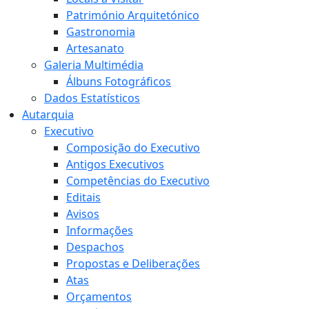
Património Arquitetónico
Gastronomia
Artesanato
Galeria Multimédia
Álbuns Fotográficos
Dados Estatísticos
Autarquia
Executivo
Composição do Executivo
Antigos Executivos
Competências do Executivo
Editais
Avisos
Informações
Despachos
Propostas e Deliberações
Atas
Orçamentos