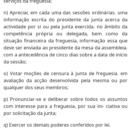
serviços da freguesia;
n) Apreciar, em cada uma das sessões ordinárias. uma
informação escrita do presidente da junta acerca da
actividade por si ou pela junta exercida. no âmbito da
competência própria ou delegada, bem como da
situação financeira da freguesia, informação essa que
deve ser enviada ao presidente da mesa da assembleia.
com a antecedência de cinco dias sobre a data de início
da sessão;
o) Votar moções de censura à junta de freguesia. em
avaliação da acção desenvolvida pela mesma ou por
qualquer dos seus membros;
p) Pronunciar-se e deliberar sobre todos os assuntos
com interesse para a freguesia, por sua ini- ciativa ou
por solicitação da junta;
q) Exercer os demais poderes conferidos por lei.