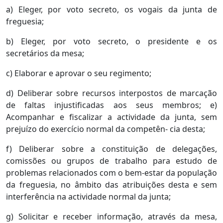
a) Eleger, por voto secreto, os vogais da junta de
freguesia;
b) Eleger, por voto secreto, o presidente e os
secretários da mesa;
c) Elaborar e aprovar o seu regimento;
d) Deliberar sobre recursos interpostos de marcação
de faltas injustificadas aos seus membros; e)
Acompanhar e fiscalizar a actividade da junta, sem
prejuízo do exercício normal da competên- cia desta;
f) Deliberar sobre a constituição de delegações,
comissões ou grupos de trabalho para estudo de
problemas relacionados com o bem-estar da população
da freguesia, no âmbito das atribuições desta e sem
interferência na actividade normal da junta;
g) Solicitar e receber informação, através da mesa,