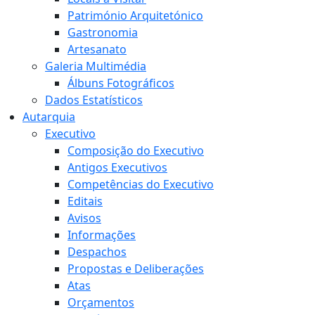
Património Arquitetónico
Gastronomia
Artesanato
Galeria Multimédia
Álbuns Fotográficos
Dados Estatísticos
Autarquia
Executivo
Composição do Executivo
Antigos Executivos
Competências do Executivo
Editais
Avisos
Informações
Despachos
Propostas e Deliberações
Atas
Orçamentos