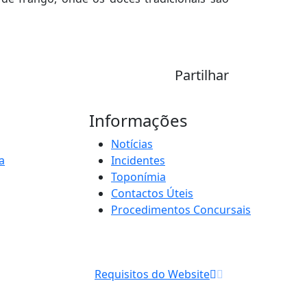
Partilhar
Informações
Notícias
a
Incidentes
Toponímia
Contactos Úteis
Procedimentos Concursais
Requisitos do Website