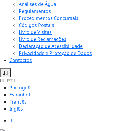
Análises de Água
Regulamentos
Procedimentos Concursais
Códigos Postais
Livro de Visitas
Livro de Reclamações
Declaração de Acessibilidade
Privacidade e Proteção de Dados
Contactos
PT
Português
Espanhol
Francês
Inglês