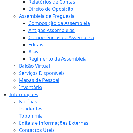
Relatórios de Contas
Direito de Oposição
Assembleia de Freguesia
Composição da Assembleia
Antigas Assembleias
Competências da Assembleia
Editais
Atas
Regimento da Assembleia
Balcão Virtual
Serviços Disponíveis
Mapas de Pessoal
Inventário
Informações
Notícias
Incidentes
Toponímia
Editais e Informações Externas
Contactos Úteis