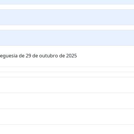
Freguesia de 29 de outubro de 2025