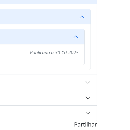
Publicado a
30-10-2025
Partilhar