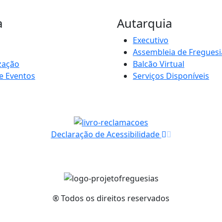
a
Autarquia
Executivo
Assembleia de Freguesi
zação
Balcão Virtual
e Eventos
Serviços Disponíveis
Declaração de Acessibilidade
® Todos os direitos reservados