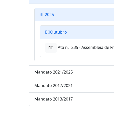
2025
Outubro
Ata n.º 235 - Assembleia de 
Mandato 2021/2025
Mandato 2017/2021
Mandato 2013/2017