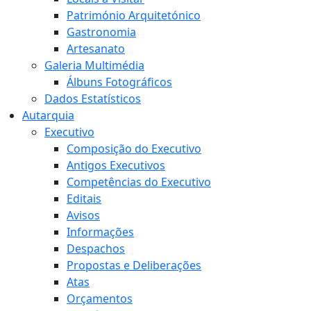
Património Arquitetónico
Gastronomia
Artesanato
Galeria Multimédia
Álbuns Fotográficos
Dados Estatísticos
Autarquia
Executivo
Composição do Executivo
Antigos Executivos
Competências do Executivo
Editais
Avisos
Informações
Despachos
Propostas e Deliberações
Atas
Orçamentos