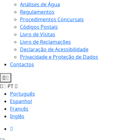
Análises de Água
Regulamentos
Procedimentos Concursais
Códigos Postais
Livro de Visitas
Livro de Reclamações
Declaração de Acessibilidade
Privacidade e Proteção de Dados
Contactos
PT
Português
Espanhol
Francês
Inglês