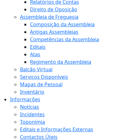
Relatórios de Contas
Direito de Oposição
Assembleia de Freguesia
Composição da Assembleia
Antigas Assembleias
Competências da Assembleia
Editais
Atas
Regimento da Assembleia
Balcão Virtual
Serviços Disponíveis
Mapas de Pessoal
Inventário
Informações
Notícias
Incidentes
Toponímia
Editais e Informações Externas
Contactos Úteis