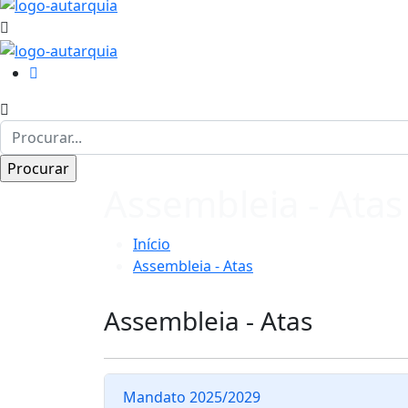
Assembleia - Atas
Início
Assembleia - Atas
Assembleia - Atas
Mandato 2025/2029