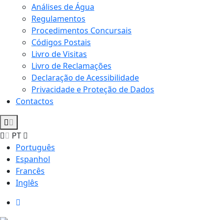
Análises de Água
Regulamentos
Procedimentos Concursais
Códigos Postais
Livro de Visitas
Livro de Reclamações
Declaração de Acessibilidade
Privacidade e Proteção de Dados
Contactos
PT
Português
Espanhol
Francês
Inglês