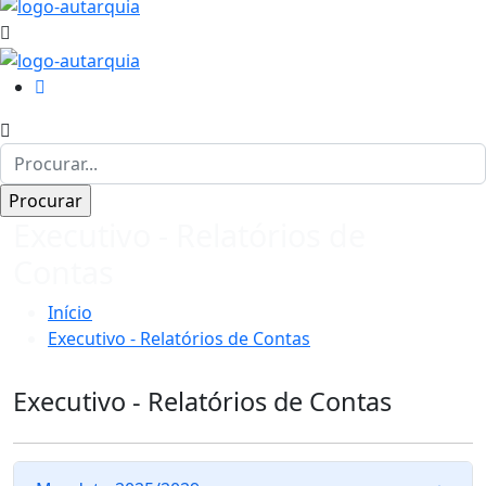
Executivo - Relatórios de
Contas
Início
Executivo - Relatórios de Contas
Executivo - Relatórios de Contas