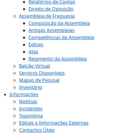
Relatórios de Contas
Direito de Oposição
Assembleia de Freguesia
Composição da Assembleia
Antigas Assembleias
Competências da Assembleia
Editais
Atas
Regimento da Assembleia
Balcão Virtual
Serviços Disponíveis
Mapas de Pessoal
Inventário
Informações
Notícias
Incidentes
Toponímia
Editais e Informações Externas
Contactos Úteis