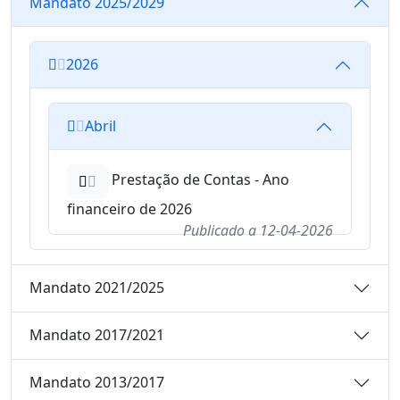
Mandato 2025/2029
2026
Abril
Prestação de Contas - Ano
financeiro de 2026
Publicado a
12-04-2026
Mandato 2021/2025
Mandato 2017/2021
Mandato 2013/2017