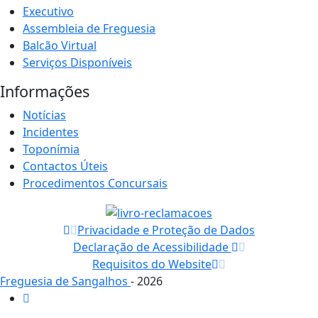
Executivo
Assembleia de Freguesia
Balcão Virtual
Serviços Disponíveis
Informações
Notícias
Incidentes
Toponímia
Contactos Úteis
Procedimentos Concursais
Privacidade e Proteção de Dados
Declaração de Acessibilidade
Requisitos do Website
Freguesia de Sangalhos
- 2026