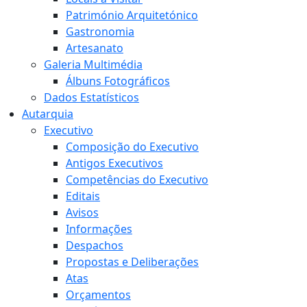
Património Arquitetónico
Gastronomia
Artesanato
Galeria Multimédia
Álbuns Fotográficos
Dados Estatísticos
Autarquia
Executivo
Composição do Executivo
Antigos Executivos
Competências do Executivo
Editais
Avisos
Informações
Despachos
Propostas e Deliberações
Atas
Orçamentos