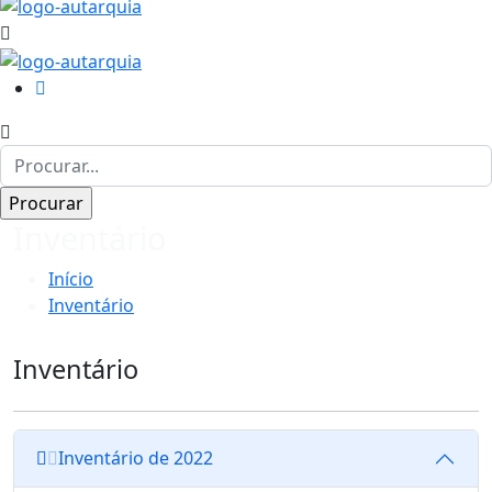
Inventário
Início
Inventário
Inventário
Inventário de 2022