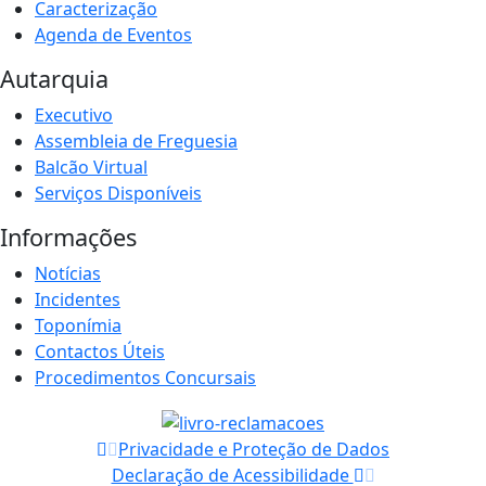
Caracterização
Agenda de Eventos
Autarquia
Executivo
Assembleia de Freguesia
Balcão Virtual
Serviços Disponíveis
Informações
Notícias
Incidentes
Toponímia
Contactos Úteis
Procedimentos Concursais
Privacidade e Proteção de Dados
Declaração de Acessibilidade