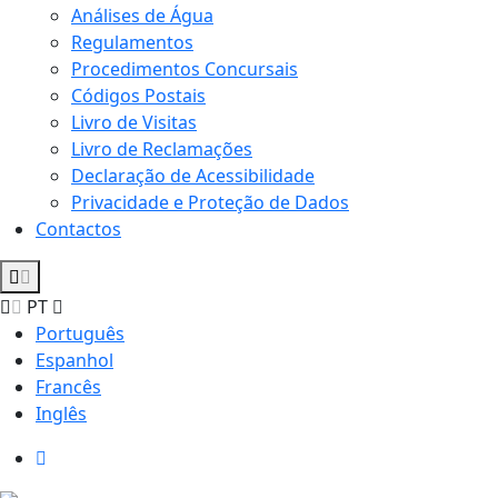
Análises de Água
Regulamentos
Procedimentos Concursais
Códigos Postais
Livro de Visitas
Livro de Reclamações
Declaração de Acessibilidade
Privacidade e Proteção de Dados
Contactos
PT
Português
Espanhol
Francês
Inglês