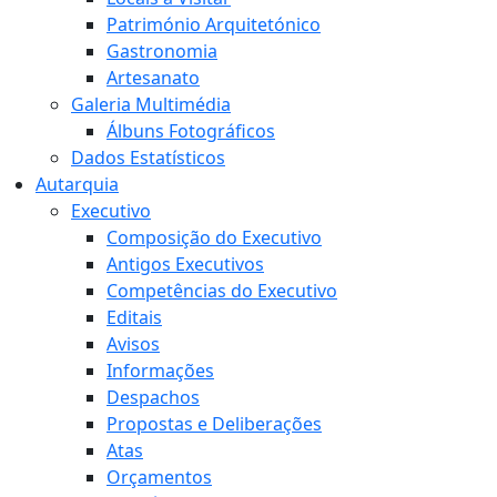
Património Arquitetónico
Gastronomia
Artesanato
Galeria Multimédia
Álbuns Fotográficos
Dados Estatísticos
Autarquia
Executivo
Composição do Executivo
Antigos Executivos
Competências do Executivo
Editais
Avisos
Informações
Despachos
Propostas e Deliberações
Atas
Orçamentos