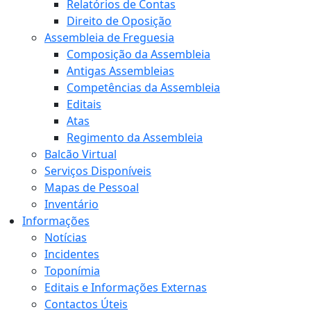
Relatórios de Contas
Direito de Oposição
Assembleia de Freguesia
Composição da Assembleia
Antigas Assembleias
Competências da Assembleia
Editais
Atas
Regimento da Assembleia
Balcão Virtual
Serviços Disponíveis
Mapas de Pessoal
Inventário
Informações
Notícias
Incidentes
Toponímia
Editais e Informações Externas
Contactos Úteis