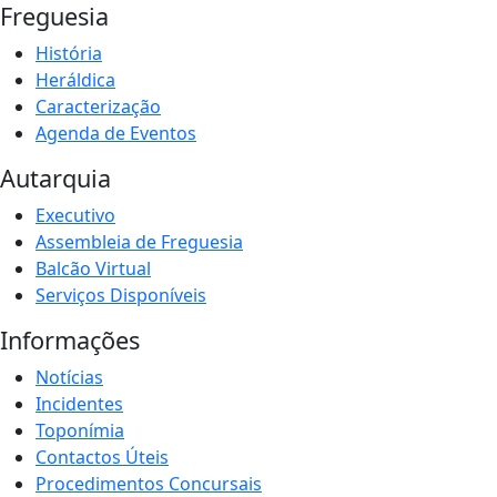
Freguesia
História
Heráldica
Caracterização
Agenda de Eventos
Autarquia
Executivo
Assembleia de Freguesia
Balcão Virtual
Serviços Disponíveis
Informações
Notícias
Incidentes
Toponímia
Contactos Úteis
Procedimentos Concursais