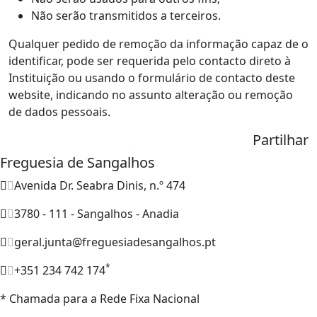
Não serão transmitidos a terceiros.
Qualquer pedido de remoção da informação capaz de o
identificar, pode ser requerida pelo contacto direto à
Instituição ou usando o formulário de contacto deste
website, indicando no assunto alteração ou remoção
de dados pessoais.
Partilhar
Freguesia de Sangalhos
Avenida Dr. Seabra Dinis, n.º 474
3780 - 111 - Sangalhos - Anadia
geral.junta@freguesiadesangalhos.pt
*
+351 234 742 174
* Chamada para a Rede Fixa Nacional