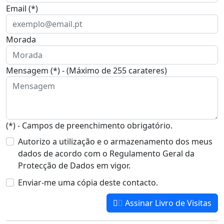
Email (*)
Morada
Mensagem (*) - (Máximo de 255 carateres)
(*) - Campos de preenchimento obrigatório.
Autorizo a utilização e o armazenamento dos meus
dados de acordo com o Regulamento Geral da
Protecção de Dados em vigor.
Enviar-me uma cópia deste contacto.
Assinar Livro de Visitas