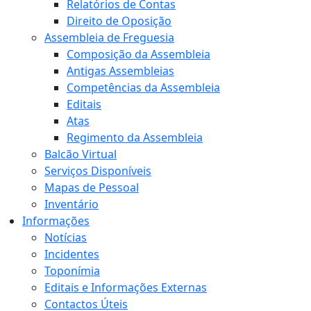
Relatórios de Contas
Direito de Oposição
Assembleia de Freguesia
Composição da Assembleia
Antigas Assembleias
Competências da Assembleia
Editais
Atas
Regimento da Assembleia
Balcão Virtual
Serviços Disponíveis
Mapas de Pessoal
Inventário
Informações
Notícias
Incidentes
Toponímia
Editais e Informações Externas
Contactos Úteis