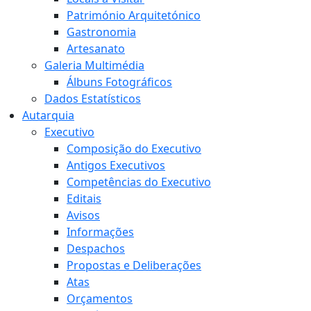
Património Arquitetónico
Gastronomia
Artesanato
Galeria Multimédia
Álbuns Fotográficos
Dados Estatísticos
Autarquia
Executivo
Composição do Executivo
Antigos Executivos
Competências do Executivo
Editais
Avisos
Informações
Despachos
Propostas e Deliberações
Atas
Orçamentos