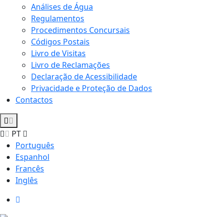
Análises de Água
Regulamentos
Procedimentos Concursais
Códigos Postais
Livro de Visitas
Livro de Reclamações
Declaração de Acessibilidade
Privacidade e Proteção de Dados
Contactos
PT
Português
Espanhol
Francês
Inglês