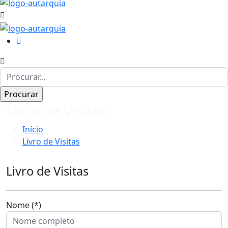
Livro de Visitas
Início
Livro de Visitas
Livro de Visitas
Nome (*)