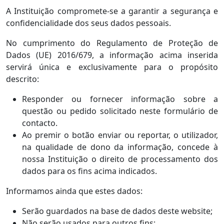
A Instituição compromete-se a garantir a segurança e
confidencialidade dos seus dados pessoais.
No cumprimento do Regulamento de Proteção de
Dados (UE) 2016/679, a informação acima inserida
servirá única e exclusivamente para o propósito
descrito:
Responder ou fornecer informação sobre a
questão ou pedido solicitado neste formulário de
contacto.
Ao premir o botão enviar ou reportar, o utilizador,
na qualidade de dono da informação, concede à
nossa Instituição o direito de processamento dos
dados para os fins acima indicados.
Informamos ainda que estes dados:
Serão guardados na base de dados deste website;
Não serão usados para outros fins;