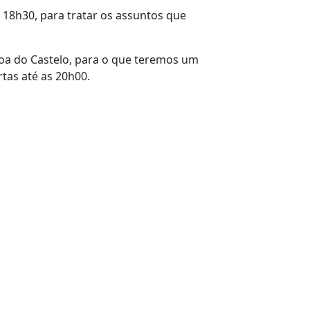
s 18h30, para tratar os assuntos que
voa do Castelo, para o que teremos um
tas até as 20h00.