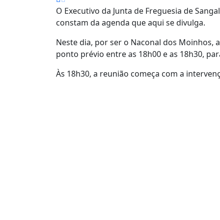
O Executivo da Junta de Freguesia de Sangal
constam da agenda que aqui se divulga.
Neste dia, por ser o Naconal dos Moinhos, 
ponto prévio entre as 18h00 e as 18h30, pa
Às 18h30, a reunião começa com a intervenç