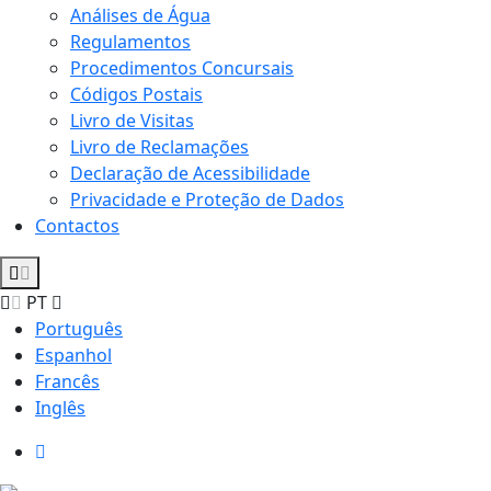
Análises de Água
Regulamentos
Procedimentos Concursais
Códigos Postais
Livro de Visitas
Livro de Reclamações
Declaração de Acessibilidade
Privacidade e Proteção de Dados
Contactos
PT
Português
Espanhol
Francês
Inglês