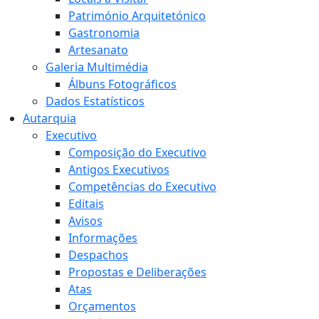
Património Arquitetónico
Gastronomia
Artesanato
Galeria Multimédia
Álbuns Fotográficos
Dados Estatísticos
Autarquia
Executivo
Composição do Executivo
Antigos Executivos
Competências do Executivo
Editais
Avisos
Informações
Despachos
Propostas e Deliberações
Atas
Orçamentos