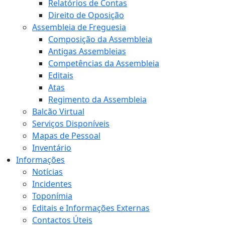
Relatórios de Contas
Direito de Oposição
Assembleia de Freguesia
Composição da Assembleia
Antigas Assembleias
Competências da Assembleia
Editais
Atas
Regimento da Assembleia
Balcão Virtual
Serviços Disponíveis
Mapas de Pessoal
Inventário
Informações
Notícias
Incidentes
Toponímia
Editais e Informações Externas
Contactos Úteis