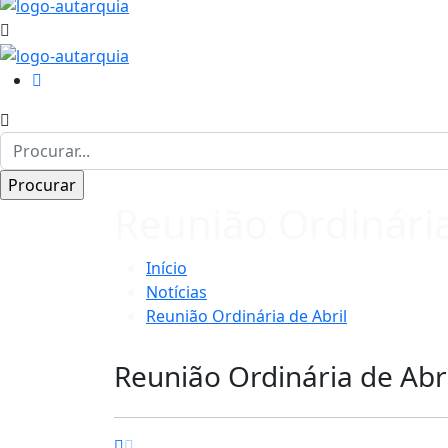
Reunião Ordinária
Início
Notícias
Reunião Ordinária de Abril
Reunião Ordinária de Abri