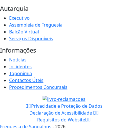
Autarquia
Executivo
Assembleia de Freguesia
Balcão Virtual
Serviços Disponíveis
Informações
Notícias
Incidentes
Toponímia
Contactos Úteis
Procedimentos Concursais
Privacidade e Proteção de Dados
Declaração de Acessibilidade
Requisitos do Website
Freguesia de Sangalhos
- 2026