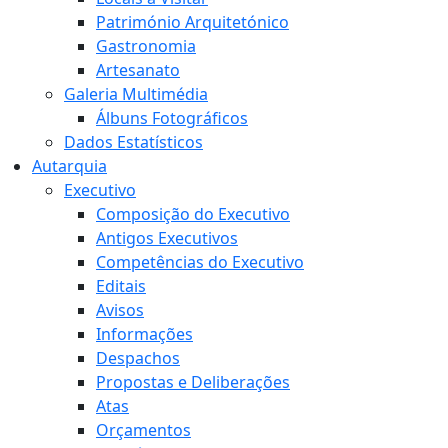
Património Arquitetónico
Gastronomia
Artesanato
Galeria Multimédia
Álbuns Fotográficos
Dados Estatísticos
Autarquia
Executivo
Composição do Executivo
Antigos Executivos
Competências do Executivo
Editais
Avisos
Informações
Despachos
Propostas e Deliberações
Atas
Orçamentos