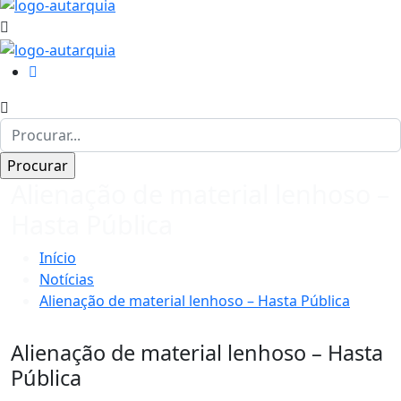
Alienação de material lenhoso –
Hasta Pública
Início
Notícias
Alienação de material lenhoso – Hasta Pública
Alienação de material lenhoso – Hasta
Pública