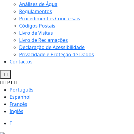
Análises de Água
Regulamentos
Procedimentos Concursais
Códigos Postais
Livro de Visitas
Livro de Reclamações
Declaração de Acessibilidade
Privacidade e Proteção de Dados
Contactos
PT
Português
Espanhol
Francês
Inglês