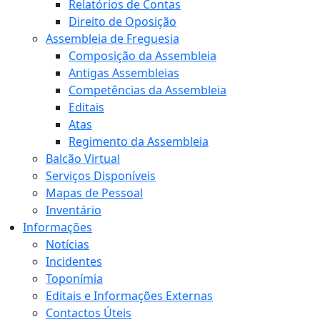
Relatórios de Contas
Direito de Oposição
Assembleia de Freguesia
Composição da Assembleia
Antigas Assembleias
Competências da Assembleia
Editais
Atas
Regimento da Assembleia
Balcão Virtual
Serviços Disponíveis
Mapas de Pessoal
Inventário
Informações
Notícias
Incidentes
Toponímia
Editais e Informações Externas
Contactos Úteis