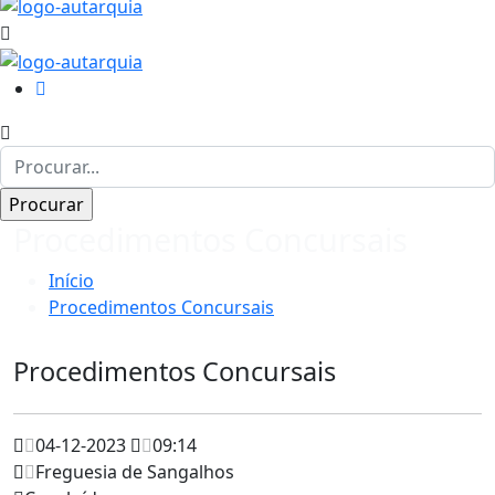
Procedimentos Concursais
Início
Procedimentos Concursais
Procedimentos Concursais
04-12-2023
09:14
Freguesia de Sangalhos