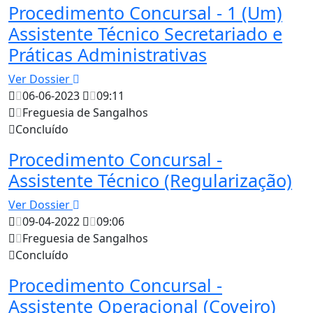
Procedimento Concursal - 1 (Um)
Assistente Técnico Secretariado e
Práticas Administrativas
Ver Dossier
06-06-2023
09:11
Freguesia de Sangalhos
Concluído
Procedimento Concursal -
Assistente Técnico (Regularização)
Ver Dossier
09-04-2022
09:06
Freguesia de Sangalhos
Concluído
Procedimento Concursal -
Assistente Operacional (Coveiro)