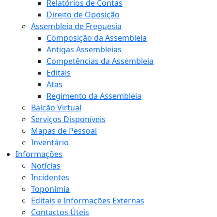
Relatórios de Contas
Direito de Oposição
Assembleia de Freguesia
Composição da Assembleia
Antigas Assembleias
Competências da Assembleia
Editais
Atas
Regimento da Assembleia
Balcão Virtual
Serviços Disponíveis
Mapas de Pessoal
Inventário
Informações
Notícias
Incidentes
Toponímia
Editais e Informações Externas
Contactos Úteis