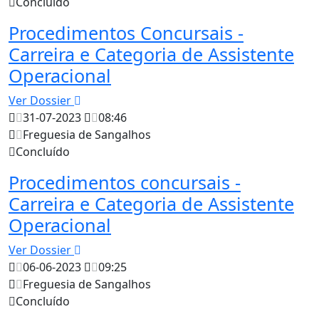
Concluído
Procedimentos Concursais -
Carreira e Categoria de Assistente
Operacional
Ver Dossier
31-07-2023
08:46
Freguesia de Sangalhos
Concluído
Procedimentos concursais -
Carreira e Categoria de Assistente
Operacional
Ver Dossier
06-06-2023
09:25
Freguesia de Sangalhos
Concluído