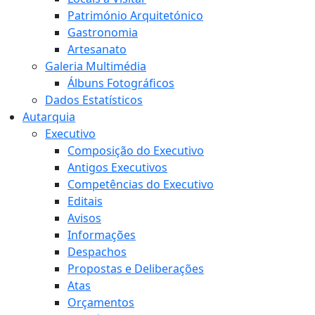
Património Arquitetónico
Gastronomia
Artesanato
Galeria Multimédia
Álbuns Fotográficos
Dados Estatísticos
Autarquia
Executivo
Composição do Executivo
Antigos Executivos
Competências do Executivo
Editais
Avisos
Informações
Despachos
Propostas e Deliberações
Atas
Orçamentos