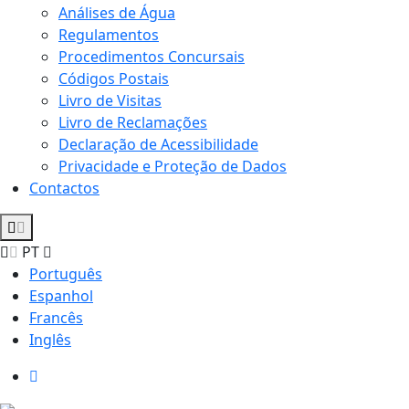
Análises de Água
Regulamentos
Procedimentos Concursais
Códigos Postais
Livro de Visitas
Livro de Reclamações
Declaração de Acessibilidade
Privacidade e Proteção de Dados
Contactos
PT
Português
Espanhol
Francês
Inglês