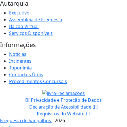
Autarquia
Executivo
Assembleia de Freguesia
Balcão Virtual
Serviços Disponíveis
Informações
Notícias
Incidentes
Toponímia
Contactos Úteis
Procedimentos Concursais
Privacidade e Proteção de Dados
Declaração de Acessibilidade
Requisitos do Website
Freguesia de Sangalhos
- 2026