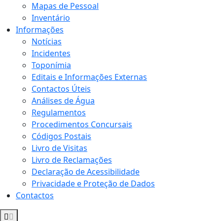
Mapas de Pessoal
Inventário
Informações
Notícias
Incidentes
Toponímia
Editais e Informações Externas
Contactos Úteis
Análises de Água
Regulamentos
Procedimentos Concursais
Códigos Postais
Livro de Visitas
Livro de Reclamações
Declaração de Acessibilidade
Privacidade e Proteção de Dados
Contactos