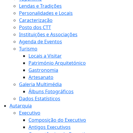
Lendas e Tradições
Personalidades e Locais
Caracterização
Posto dos CTT
Instituições e Associações
Agenda de Eventos
Turismo
Locais a Visitar
Património Arquitetónico
Gastronomia
Artesanato
Galeria Multimédia
Álbuns Fotográficos
Dados Estatísticos
Autarquia
Executivo
Composição do Executivo
Antigos Executivos