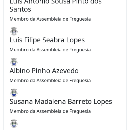
Luís António Sousa Pinto dos
Santos
Membro da Assembleia de Freguesia
Luís Filipe Seabra Lopes
Membro da Assembleia de Freguesia
Albino Pinho Azevedo
Membro da Assembleia de Freguesia
Susana Madalena Barreto Lopes
Membro da Assembleia de Freguesia