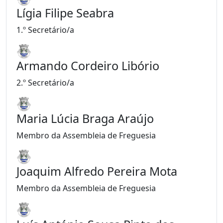
Lígia Filipe Seabra
1.º Secretário/a
Armando Cordeiro Libório
2.º Secretário/a
Maria Lúcia Braga Araújo
Membro da Assembleia de Freguesia
Joaquim Alfredo Pereira Mota
Membro da Assembleia de Freguesia