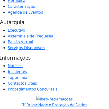
Heráldica
Caracterização
Agenda de Eventos
Autarquia
Executivo
Assembleia de Freguesia
Balcão Virtual
Serviços Disponíveis
Informações
Notícias
Incidentes
Toponímia
Contactos Úteis
Procedimentos Concursais
Privacidade e Proteção de Dados