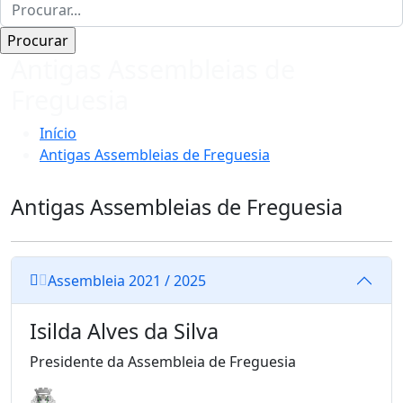
Antigas Assembleias de
Freguesia
Início
Antigas Assembleias de Freguesia
Antigas Assembleias de Freguesia
Assembleia 2021 / 2025
Isilda Alves da Silva
Presidente da Assembleia de Freguesia