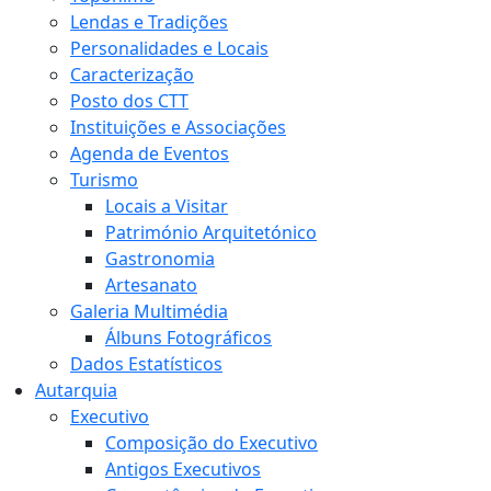
Lendas e Tradições
Personalidades e Locais
Caracterização
Posto dos CTT
Instituições e Associações
Agenda de Eventos
Turismo
Locais a Visitar
Património Arquitetónico
Gastronomia
Artesanato
Galeria Multimédia
Álbuns Fotográficos
Dados Estatísticos
Autarquia
Executivo
Composição do Executivo
Antigos Executivos