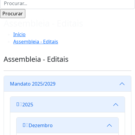
Assembleia - Editais
Início
Assembleia - Editais
Assembleia - Editais
Mandato 2025/2029
2025
Dezembro