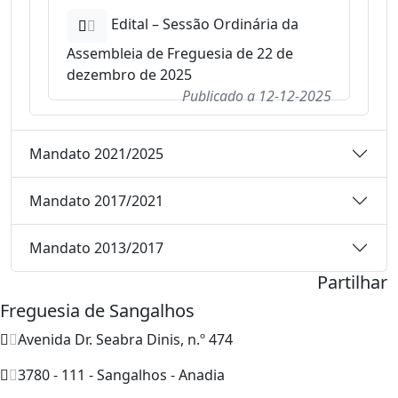
Edital – Sessão Ordinária da
Assembleia de Freguesia de 22 de
dezembro de 2025
Publicado a
12-12-2025
Mandato 2021/2025
Mandato 2017/2021
Mandato 2013/2017
Partilhar
Freguesia de Sangalhos
Avenida Dr. Seabra Dinis, n.º 474
3780 - 111 - Sangalhos - Anadia