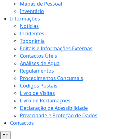
Mapas de Pessoal
Inventário
Informações
Notícias
Incidentes
Toponímia
Editais e Informações Externas
Contactos Úteis
Análises de Água
Regulamentos
Procedimentos Concursais
Códigos Postais
Livro de Visitas
Livro de Reclamações
Declaração de Acessibilidade
Privacidade e Proteção de Dados
Contactos