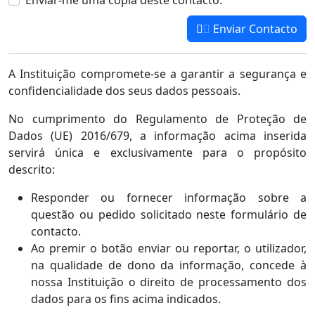
Enviar-me uma cópia deste contacto.
Enviar Contacto
A Instituição compromete-se a garantir a segurança e
confidencialidade dos seus dados pessoais.
No cumprimento do Regulamento de Proteção de
Dados (UE) 2016/679, a informação acima inserida
servirá única e exclusivamente para o propósito
descrito:
Responder ou fornecer informação sobre a
questão ou pedido solicitado neste formulário de
contacto.
Ao premir o botão enviar ou reportar, o utilizador,
na qualidade de dono da informação, concede à
nossa Instituição o direito de processamento dos
dados para os fins acima indicados.