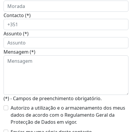
Contacto (*)
Assunto (*)
Mensagem (*)
(*) - Campos de preenchimento obrigatório.
Autorizo a utilização e o armazenamento dos meus
dados de acordo com o Regulamento Geral da
Protecção de Dados em vigor.