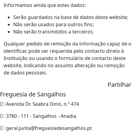
Informamos ainda que estes dados:
Serão guardados na base de dados deste website;
Não serão usados para outros fins;
Não serão transmitidos a terceiros.
Qualquer pedido de remoção da informação capaz de o
identificar, pode ser requerida pelo contacto direto à
Instituição ou usando o formulário de contacto deste
website, indicando no assunto alteração ou remoção
de dados pessoais.
Partilhar
Freguesia de Sangalhos
Avenida Dr. Seabra Dinis, n.º 474
3780 - 111 - Sangalhos - Anadia
geral.junta@freguesiadesangalhos.pt