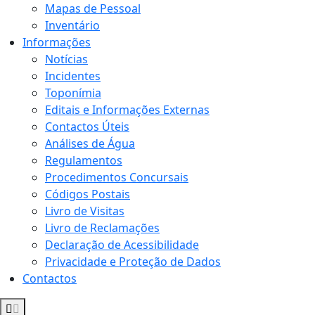
Mapas de Pessoal
Inventário
Informações
Notícias
Incidentes
Toponímia
Editais e Informações Externas
Contactos Úteis
Análises de Água
Regulamentos
Procedimentos Concursais
Códigos Postais
Livro de Visitas
Livro de Reclamações
Declaração de Acessibilidade
Privacidade e Proteção de Dados
Contactos