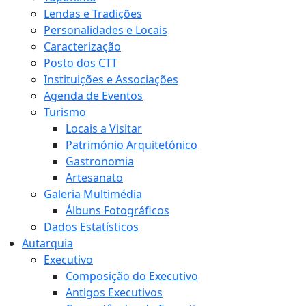
Lendas e Tradições
Personalidades e Locais
Caracterização
Posto dos CTT
Instituições e Associações
Agenda de Eventos
Turismo
Locais a Visitar
Património Arquitetónico
Gastronomia
Artesanato
Galeria Multimédia
Álbuns Fotográficos
Dados Estatísticos
Autarquia
Executivo
Composição do Executivo
Antigos Executivos