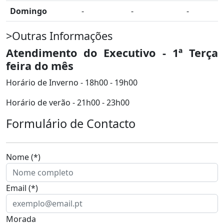
Domingo
-
-
-
>Outras Informações
Atendimento do Executivo - 1ª Terça
feira do mês
Horário de Inverno - 18h00 - 19h00
Horário de verão - 21h00 - 23h00
Formulário de Contacto
Nome (*)
Email (*)
Morada