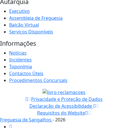
Autarquia
Executivo
Assembleia de Freguesia
Balcão Virtual
Serviços Disponíveis
Informações
Notícias
Incidentes
Toponímia
Contactos Úteis
Procedimentos Concursais
Privacidade e Proteção de Dados
Declaração de Acessibilidade
Requisitos do Website
Freguesia de Sangalhos
- 2026