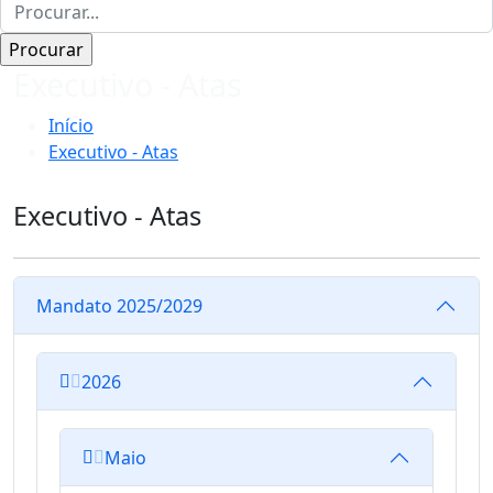
Executivo - Atas
Início
Executivo - Atas
Executivo - Atas
Mandato 2025/2029
2026
Maio