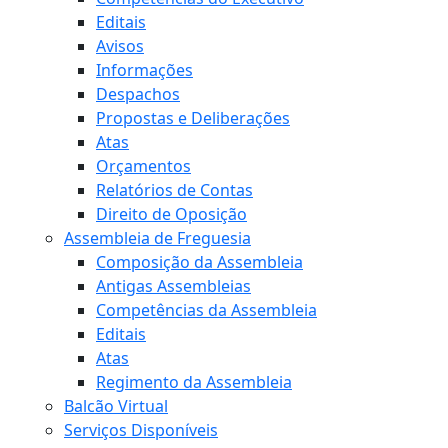
Editais
Avisos
Informações
Despachos
Propostas e Deliberações
Atas
Orçamentos
Relatórios de Contas
Direito de Oposição
Assembleia de Freguesia
Composição da Assembleia
Antigas Assembleias
Competências da Assembleia
Editais
Atas
Regimento da Assembleia
Balcão Virtual
Serviços Disponíveis