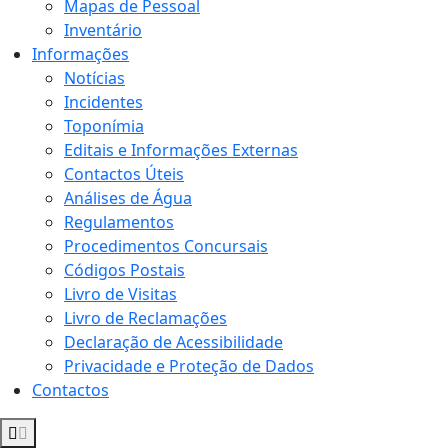
Mapas de Pessoal
Inventário
Informações
Notícias
Incidentes
Toponímia
Editais e Informações Externas
Contactos Úteis
Análises de Água
Regulamentos
Procedimentos Concursais
Códigos Postais
Livro de Visitas
Livro de Reclamações
Declaração de Acessibilidade
Privacidade e Proteção de Dados
Contactos