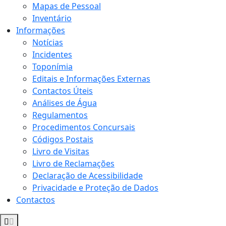
Mapas de Pessoal
Inventário
Informações
Notícias
Incidentes
Toponímia
Editais e Informações Externas
Contactos Úteis
Análises de Água
Regulamentos
Procedimentos Concursais
Códigos Postais
Livro de Visitas
Livro de Reclamações
Declaração de Acessibilidade
Privacidade e Proteção de Dados
Contactos