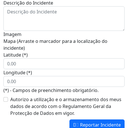
Descrição do Incidente
Imagem
Mapa (Arraste o marcador para a localização do
incidente)
Latitude (*)
Longitude (*)
(*) - Campos de preenchimento obrigatório.
Autorizo a utilização e o armazenamento dos meus
dados de acordo com o Regulamento Geral da
Protecção de Dados em vigor.
Reportar Incidente