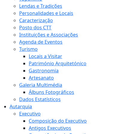
Lendas e Tradições
Personalidades e Locais
Caracterização
Posto dos CTT
Instituições e Associações
Agenda de Eventos
Turismo
Locais a Visitar
Património Arquitetónico
Gastronomia
Artesanato
Galeria Multimédia
Álbuns Fotográficos
Dados Estatísticos
Autarquia
Executivo
Composição do Executivo
Antigos Executivos