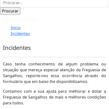
Incidentes
Início
Incidentes
Incidentes
Caso tenha conhecimento de algum problema ou
situação que mereça especial atenção da Freguesia de
Sangalhos, reporte-nos essa ocorrência através do
formulário que em baixo lhe disponibilizamos.
Contamos com a sua ajuda para melhorar e dotar a
Freguesia de Sangalhos de mais e melhores condições
para todos.