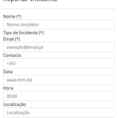
Nome (*)
Tipo de Incidente (*)
Email (*)
Contacto
Data
Hora
Localização