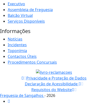
Executivo
Assembleia de Freguesia
Balcão Virtual
Serviços Disponíveis
Informações
Notícias
Incidentes
Toponímia
Contactos Úteis
Procedimentos Concursais
Privacidade e Proteção de Dados
Declaração de Acessibilidade
Requisitos do Website
Freguesia de Sangalhos
- 2026