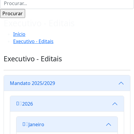
Executivo - Editais
Início
Executivo - Editais
Executivo - Editais
Mandato 2025/2029
2026
Janeiro