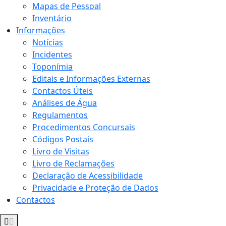
Mapas de Pessoal
Inventário
Informações
Notícias
Incidentes
Toponímia
Editais e Informações Externas
Contactos Úteis
Análises de Água
Regulamentos
Procedimentos Concursais
Códigos Postais
Livro de Visitas
Livro de Reclamações
Declaração de Acessibilidade
Privacidade e Proteção de Dados
Contactos