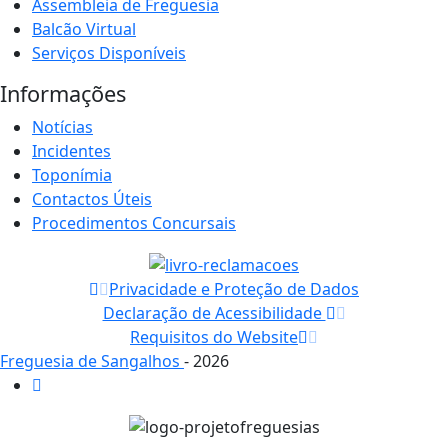
Assembleia de Freguesia
Balcão Virtual
Serviços Disponíveis
Informações
Notícias
Incidentes
Toponímia
Contactos Úteis
Procedimentos Concursais
Privacidade e Proteção de Dados
Declaração de Acessibilidade
Requisitos do Website
Freguesia de Sangalhos
- 2026