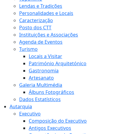
Lendas e Tradições
Personalidades e Locais
Caracterização
Posto dos CTT
Instituições e Associações
Agenda de Eventos
Turismo
Locais a Visitar
Património Arquitetónico
Gastronomia
Artesanato
Galeria Multimédia
Álbuns Fotográficos
Dados Estatísticos
Autarquia
Executivo
Composição do Executivo
Antigos Executivos