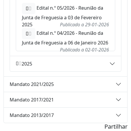
Edital n.º 05/2026 - Reunião da
Junta de Freguesia a 03 de Fevereiro
2025
Publicado a
29-01-2026
Edital n.º 04/2026 - Reunião da
Junta de Freguesia a 06 de Janeiro 2026
Publicado a
02-01-2026
2025
Mandato 2021/2025
Mandato 2017/2021
Mandato 2013/2017
Partilhar