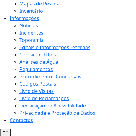
Mapas de Pessoal
Inventário
Informações
Notícias
Incidentes
Toponímia
Editais e Informações Externas
Contactos Úteis
Análises de Água
Regulamentos
Procedimentos Concursais
Códigos Postais
Livro de Visitas
Livro de Reclamações
Declaração de Acessibilidade
Privacidade e Proteção de Dados
Contactos