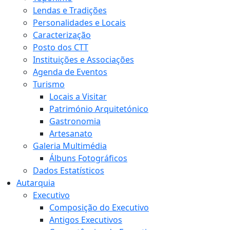
Lendas e Tradições
Personalidades e Locais
Caracterização
Posto dos CTT
Instituições e Associações
Agenda de Eventos
Turismo
Locais a Visitar
Património Arquitetónico
Gastronomia
Artesanato
Galeria Multimédia
Álbuns Fotográficos
Dados Estatísticos
Autarquia
Executivo
Composição do Executivo
Antigos Executivos