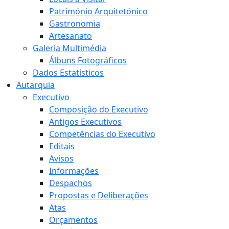
Património Arquitetónico
Gastronomia
Artesanato
Galeria Multimédia
Álbuns Fotográficos
Dados Estatísticos
Autarquia
Executivo
Composição do Executivo
Antigos Executivos
Competências do Executivo
Editais
Avisos
Informações
Despachos
Propostas e Deliberações
Atas
Orçamentos