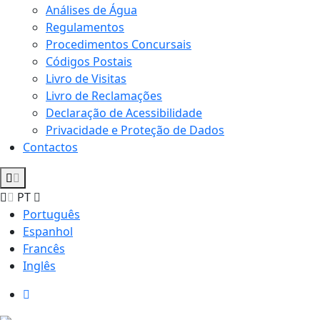
Análises de Água
Regulamentos
Procedimentos Concursais
Códigos Postais
Livro de Visitas
Livro de Reclamações
Declaração de Acessibilidade
Privacidade e Proteção de Dados
Contactos
PT
Português
Espanhol
Francês
Inglês