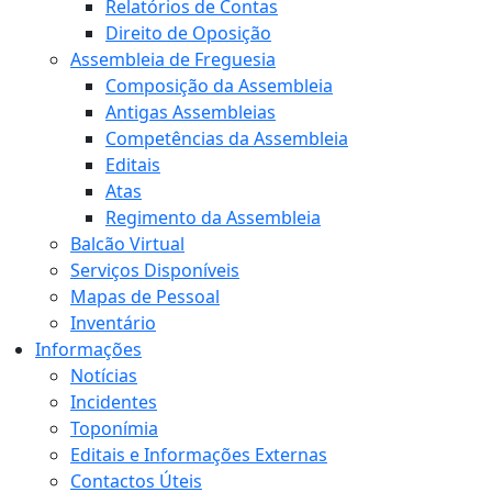
Relatórios de Contas
Direito de Oposição
Assembleia de Freguesia
Composição da Assembleia
Antigas Assembleias
Competências da Assembleia
Editais
Atas
Regimento da Assembleia
Balcão Virtual
Serviços Disponíveis
Mapas de Pessoal
Inventário
Informações
Notícias
Incidentes
Toponímia
Editais e Informações Externas
Contactos Úteis