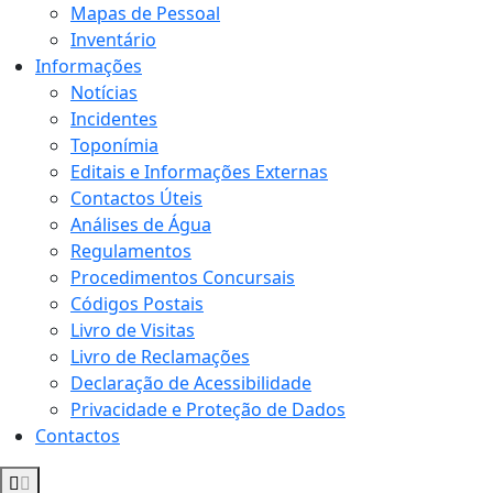
Mapas de Pessoal
Inventário
Informações
Notícias
Incidentes
Toponímia
Editais e Informações Externas
Contactos Úteis
Análises de Água
Regulamentos
Procedimentos Concursais
Códigos Postais
Livro de Visitas
Livro de Reclamações
Declaração de Acessibilidade
Privacidade e Proteção de Dados
Contactos