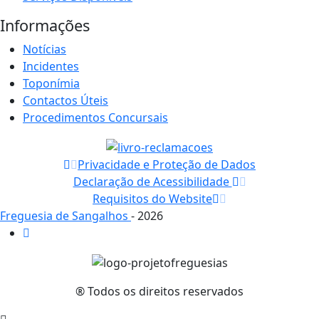
Informações
Notícias
Incidentes
Toponímia
Contactos Úteis
Procedimentos Concursais
Privacidade e Proteção de Dados
Declaração de Acessibilidade
Requisitos do Website
Freguesia de Sangalhos
- 2026
® Todos os direitos reservados