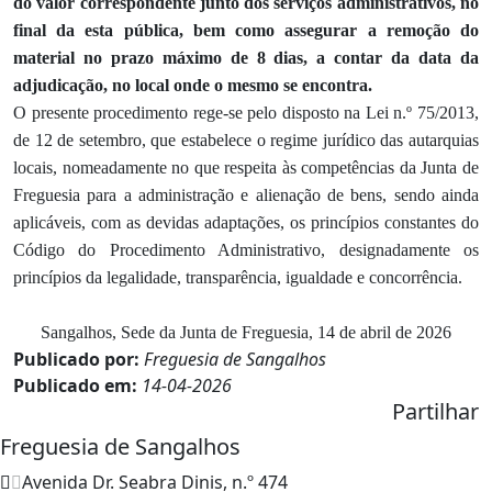
do valor correspondente junto dos serviços administrativos, no
final da esta pública, bem como assegurar a remoção do
material no prazo máximo de 8 dias, a contar da data da
adjudicação, no local onde o mesmo se encontra.
O presente procedimento rege-se pelo disposto na Lei n.º 75/2013,
de 12 de setembro, que estabelece o regime jurídico das autarquias
locais, nomeadamente no que respeita às competências da Junta de
Freguesia para a administração e alienação de bens, sendo ainda
aplicáveis, com as devidas adaptações, os princípios constantes do
Código do Procedimento Administrativo, designadamente os
princípios da legalidade, transparência, igualdade e concorrência.
Sangalhos, Sede da Junta de Freguesia, 14 de abril de 2026
Publicado por:
Freguesia de Sangalhos
Publicado em:
14-04-2026
Partilhar
Freguesia de Sangalhos
Avenida Dr. Seabra Dinis, n.º 474