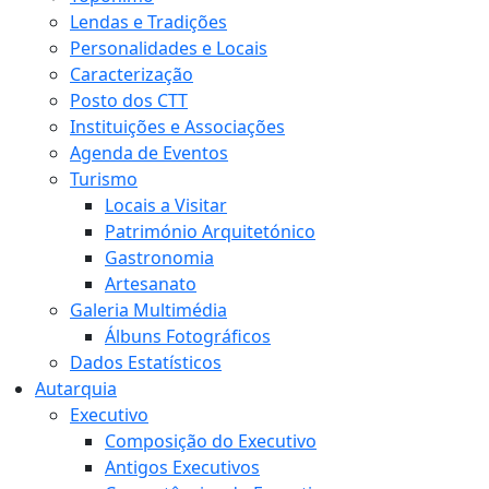
Lendas e Tradições
Personalidades e Locais
Caracterização
Posto dos CTT
Instituições e Associações
Agenda de Eventos
Turismo
Locais a Visitar
Património Arquitetónico
Gastronomia
Artesanato
Galeria Multimédia
Álbuns Fotográficos
Dados Estatísticos
Autarquia
Executivo
Composição do Executivo
Antigos Executivos