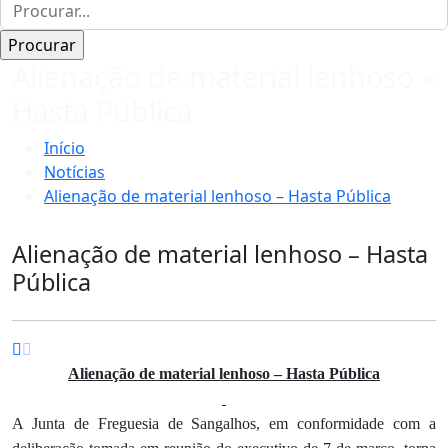
Alienação de material lenhoso –
Hasta Pública
Início
Notícias
Alienação de material lenhoso – Hasta Pública
Alienação de material lenhoso – Hasta
Pública
Alienação de material lenhoso – Hasta Pública
A Junta de Freguesia de Sangalhos, em conformidade com a