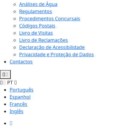
Análises de Água
Regulamentos
Procedimentos Concursais
Códigos Postais
Livro de Visitas
Livro de Reclamações
Declaração de Acessibilidade
Privacidade e Proteção de Dados
Contactos
PT
Português
Espanhol
Francês
Inglês