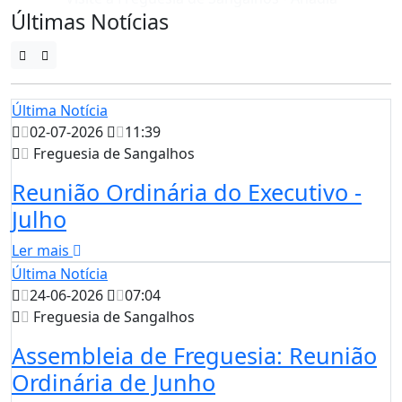
Últimas Notícias
Última Notícia
02-07-2026
11:39
Freguesia de Sangalhos
Reunião Ordinária do Executivo -
Julho
Ler mais
Última Notícia
24-06-2026
07:04
Freguesia de Sangalhos
Assembleia de Freguesia: Reunião
Ordinária de Junho