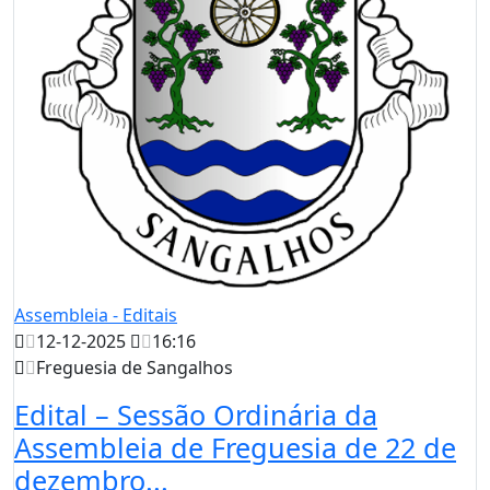
Assembleia - Editais
12-12-2025
16:16
Freguesia de Sangalhos
Edital – Sessão Ordinária da
Assembleia de Freguesia de 22 de
dezembro...