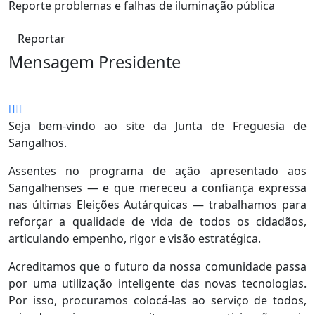
Reporte problemas e falhas de iluminação pública
Reportar
Mensagem Presidente
Seja bem-vindo ao site da Junta de Freguesia de
Sangalhos.
Assentes no programa de ação apresentado aos
Sangalhenses — e que mereceu a confiança expressa
nas últimas Eleições Autárquicas — trabalhamos para
reforçar a qualidade de vida de todos os cidadãos,
articulando empenho, rigor e visão estratégica.
Acreditamos que o futuro da nossa comunidade passa
por uma utilização inteligente das novas tecnologias.
Por isso, procuramos colocá-las ao serviço de todos,