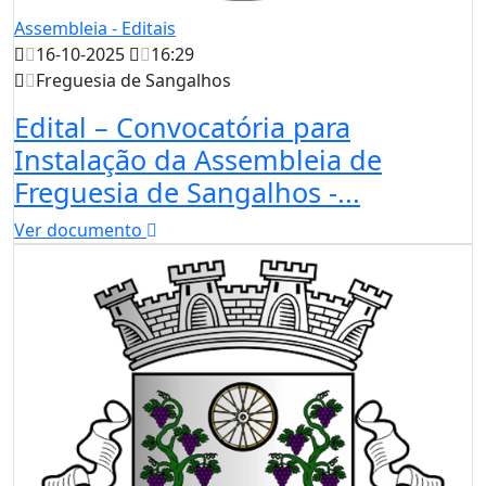
Assembleia - Editais
16-10-2025
16:29
Freguesia de Sangalhos
Edital – Convocatória para
Instalação da Assembleia de
Freguesia de Sangalhos -...
Ver documento