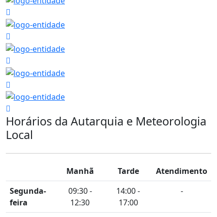
Horários da Autarquia e Meteorologia
Local
Manhã
Tarde
Atendimento
Segunda-
09:30 -
14:00 -
-
feira
12:30
17:00