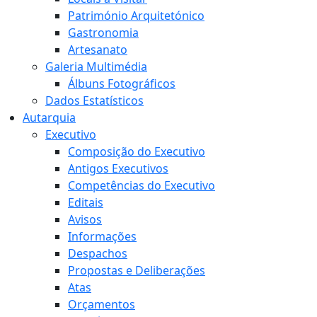
Património Arquitetónico
Gastronomia
Artesanato
Galeria Multimédia
Álbuns Fotográficos
Dados Estatísticos
Autarquia
Executivo
Composição do Executivo
Antigos Executivos
Competências do Executivo
Editais
Avisos
Informações
Despachos
Propostas e Deliberações
Atas
Orçamentos