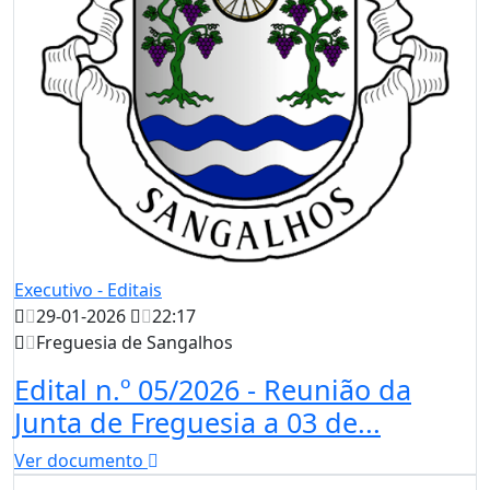
Executivo - Editais
29-01-2026
22:17
Freguesia de Sangalhos
Edital n.º 05/2026 - Reunião da
Junta de Freguesia a 03 de...
Ver documento