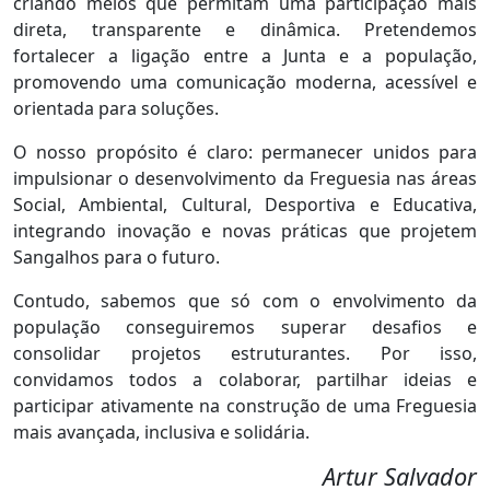
criando meios que permitam uma participação mais
direta, transparente e dinâmica. Pretendemos
fortalecer a ligação entre a Junta e a população,
promovendo uma comunicação moderna, acessível e
orientada para soluções.
O nosso propósito é claro: permanecer unidos para
impulsionar o desenvolvimento da Freguesia nas áreas
Social, Ambiental, Cultural, Desportiva e Educativa,
integrando inovação e novas práticas que projetem
Sangalhos para o futuro.
Contudo, sabemos que só com o envolvimento da
população conseguiremos superar desafios e
consolidar projetos estruturantes. Por isso,
convidamos todos a colaborar, partilhar ideias e
participar ativamente na construção de uma Freguesia
mais avançada, inclusiva e solidária.
Artur Salvador