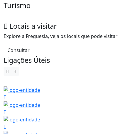
Turismo
Locais a visitar
Explore a Freguesia, veja os locais que pode visitar
Consultar
Ligações Úteis