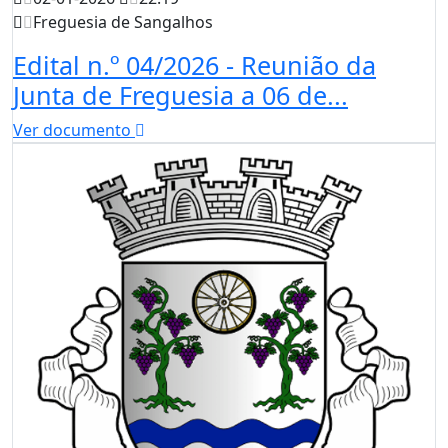
Freguesia de Sangalhos
Edital n.º 04/2026 - Reunião da
Junta de Freguesia a 06 de...
Ver documento