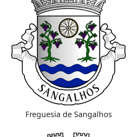
Freguesia de Sangalhos
Visite a Freguesia de Sangalhos - Anadia