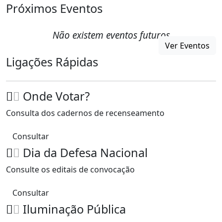
Próximos Eventos
Não existem eventos futuros
Ver Eventos
Ligações Rápidas
Onde Votar?
Consulta dos cadernos de recenseamento
Consultar
Dia da Defesa Nacional
Consulte os editais de convocação
Consultar
Iluminação Pública