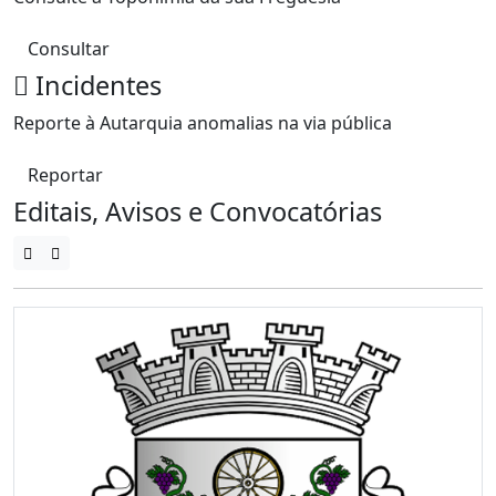
Consultar
Incidentes
Reporte à Autarquia anomalias na via pública
Reportar
Editais, Avisos e Convocatórias