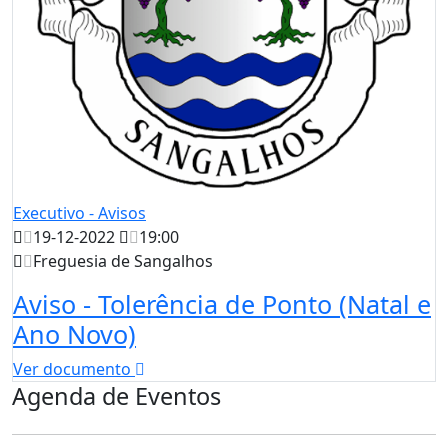
Executivo - Avisos
19-12-2022
19:00
Freguesia de Sangalhos
Aviso - Tolerência de Ponto (Natal e
Ano Novo)
Ver documento
Agenda de Eventos