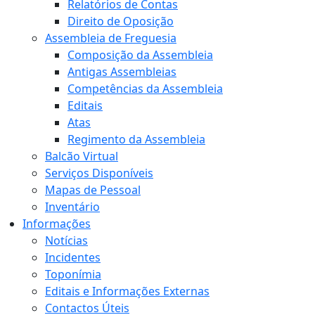
Relatórios de Contas
Direito de Oposição
Assembleia de Freguesia
Composição da Assembleia
Antigas Assembleias
Competências da Assembleia
Editais
Atas
Regimento da Assembleia
Balcão Virtual
Serviços Disponíveis
Mapas de Pessoal
Inventário
Informações
Notícias
Incidentes
Toponímia
Editais e Informações Externas
Contactos Úteis