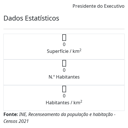
Presidente do Executivo
Dados Estatísticos
0
2
Superfície / km
0
N.º Habitantes
0
2
Habitantes / km
Fonte:
INE, Recenseamento da população e habitação -
Censos 2021