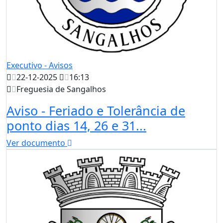
Executivo - Avisos
22-12-2025
16:13
Freguesia de Sangalhos
Aviso - Feriado e Tolerância de
ponto dias 14, 26 e 31...
Ver documento