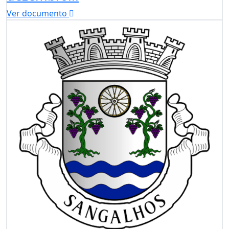
Ver documento